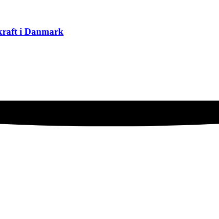
skraft i Danmark