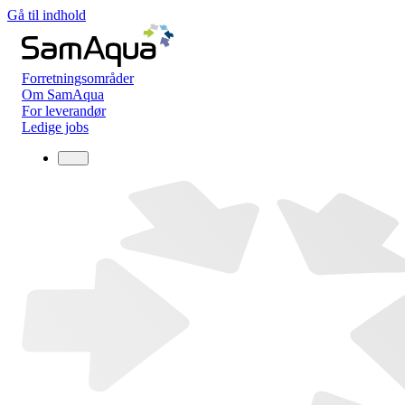
Gå til indhold
Forretningsområder
Om SamAqua
For leverandør
Ledige jobs